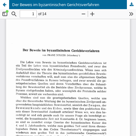
Der Beweis im byzantinischen Gerichtsverfahren