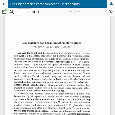
Die Eigenart des karantanischen Herzogtums