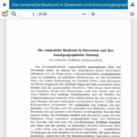
Die romanische Baukunst in Slowenien und ihre kunstgeographische Stellung