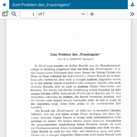
Zum Problem des „Frautragens"