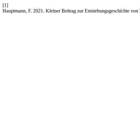
[1]
Hauptmann, F. 2021. Kleiner Beitrag zur Entstehungsgeschichte von