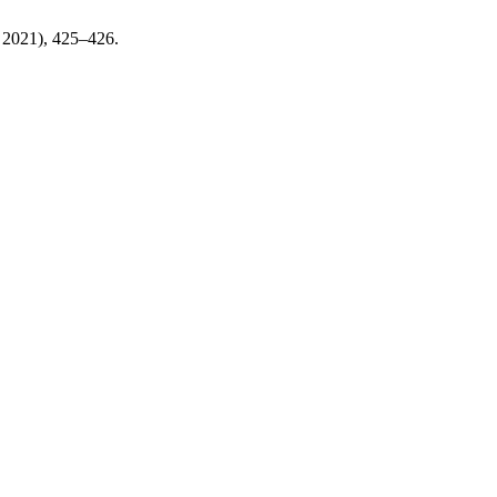
. 2021), 425–426.