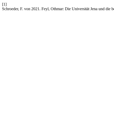
[1]
Schroeder, F. von 2021. Feyl, Othmar: Die Universität Jena und die