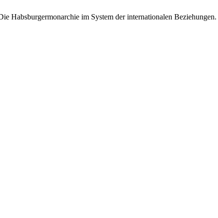
 Die Habsburgermonarchie im System der internationalen Beziehungen