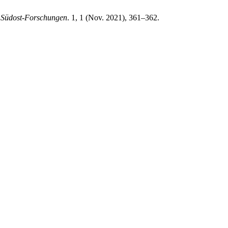
.
Südost-Forschungen
. 1, 1 (Nov. 2021), 361–362.