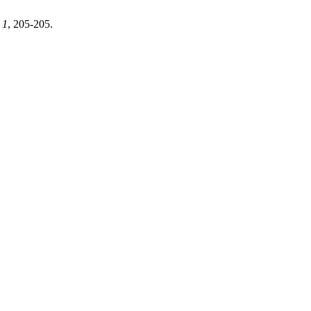
,
1
, 205-205.