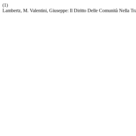
(1)
Lambertz, M. Valentini, Giuseppe: Il Diritto Delle Comunità Nella T