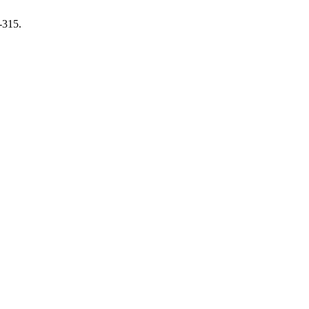
-315.