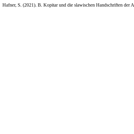
Hafner, S. (2021). B. Kopitar und die slawischen Handschriften der A