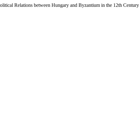
olitical Relations between Hungary and Byzantium in the 12th Centur