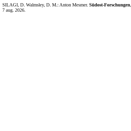
SILAGI, D. Walmsley, D. M.: Anton Mesmer.
Südost-Forschungen
7 aug. 2026.