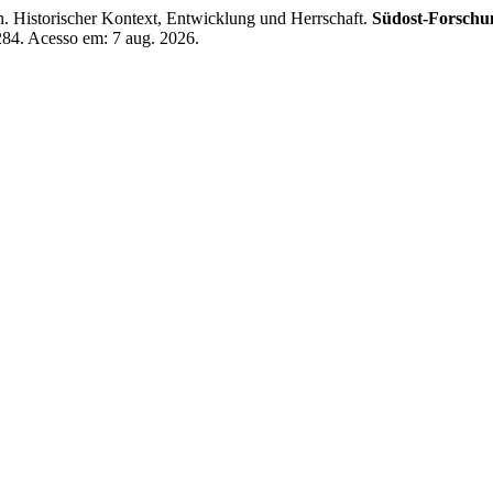
. Historischer Kontext, Entwicklung und Herrschaft.
Südost-Forschu
8284. Acesso em: 7 aug. 2026.