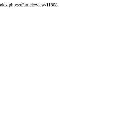
ndex.php/sof/article/view/11808.