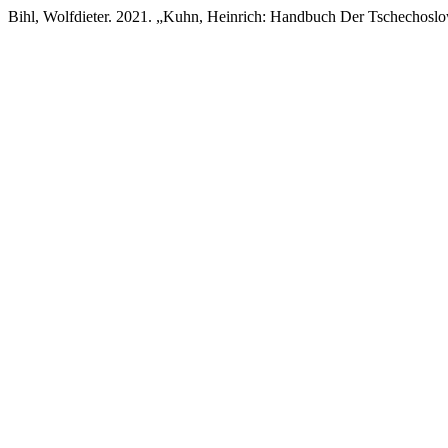
Bihl, Wolfdieter. 2021. „Kuhn, Heinrich: Handbuch Der Tschechosl