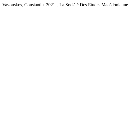
Vavouskos, Constantin. 2021. „La Société Des Etudes Macédonienne