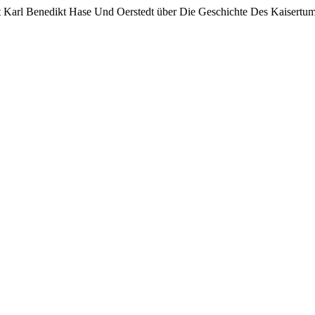
Mit Karl Benedikt Hase Und Oerstedt über Die Geschichte Des Kaisertu