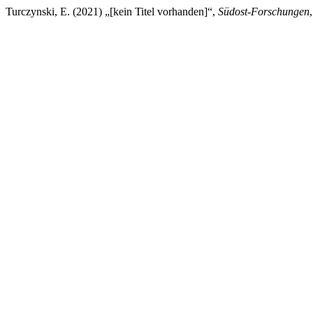
Turczynski, E. (2021) „[kein Titel vorhanden]“,
Südost-Forschungen