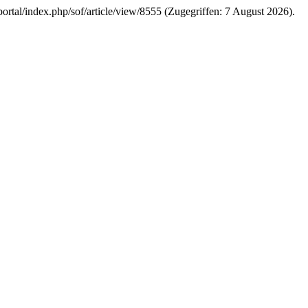
/portal/index.php/sof/article/view/8555 (Zugegriffen: 7 August 2026).