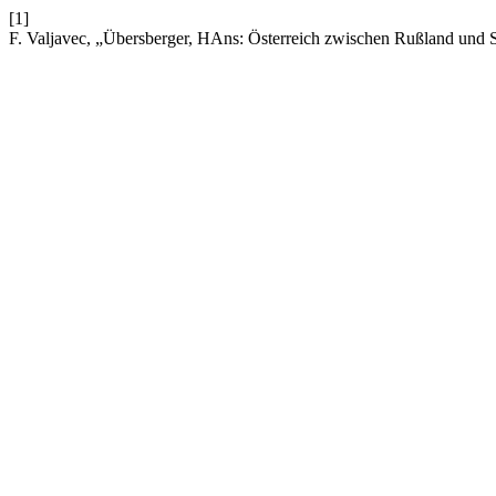
[1]
F. Valjavec, „Übersberger, HAns: Österreich zwischen Rußland und 