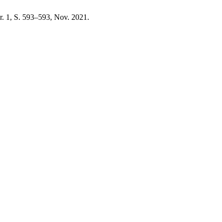
Nr. 1, S. 593–593, Nov. 2021.