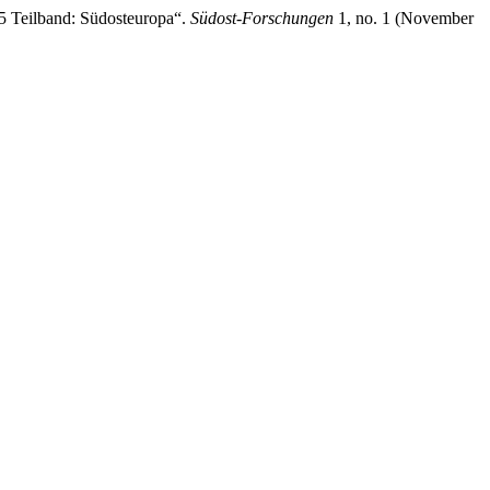
 5 Teilband: Südosteuropa“.
Südost-Forschungen
1, no. 1 (November