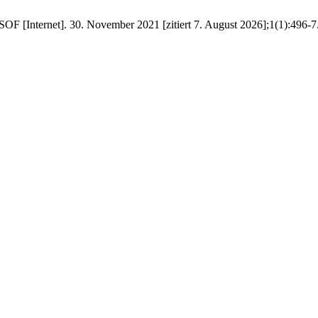
 SOF [Internet]. 30. November 2021 [zitiert 7. August 2026];1(1):496-7. 