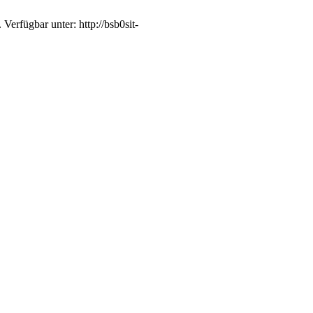
Verfügbar unter: http://bsb0sit-