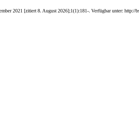
ber 2021 [zitiert 8. August 2026];1(1):181-. Verfügbar unter: http://b