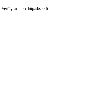
Verfügbar unter: http://bsb0sit-