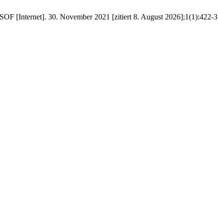
SOF [Internet]. 30. November 2021 [zitiert 8. August 2026];1(1):422-3. 