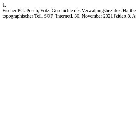
1.
Fischer PG. Posch, Fritz: Geschichte des Verwaltungsbezirkes Hartberg
topographischer Teil. SOF [Internet]. 30. November 2021 [zitiert 8. A