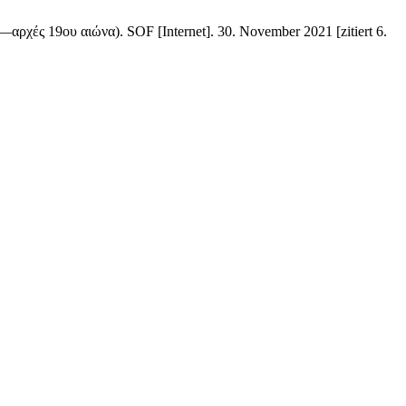
αρχές 19ου αιώνα). SOF [Internet]. 30. November 2021 [zitiert 6.