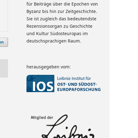
für Beiträge über die Epochen von
Byzanz bis hin zur Zeitgeschichte.
Sie ist zugleich das bedeutendste
Rezensionsorgan zu Geschichte
und Kultur Südosteuropas im
deutschsprachigen Raum.
en
herausgegeben vom: