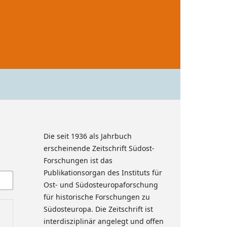
Die seit 1936 als Jahrbuch
erscheinende Zeitschrift Südost-
Forschungen ist das
Publikationsorgan des Instituts für
Ost- und Südosteuropaforschung
für historische Forschungen zu
Südosteuropa. Die Zeitschrift ist
interdisziplinär angelegt und offen