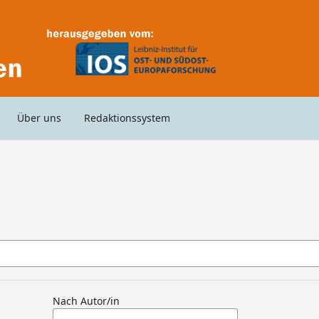
Über uns
Redaktionssystem
Nach Autor/in