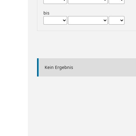
bis
Kein Ergebnis