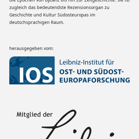
zugleich das bedeutendste Rezensionsorgan zu
Geschichte und Kultur Südosteuropas im
deutschsprachigen Raum.
herausgegeben vom: