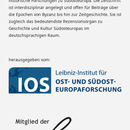
historische Forschungen zu Südosteuropa. Die Zeitschrift
ist interdisziplinär angelegt und offen für Beiträge über
die Epochen von Byzanz bis hin zur Zeitgeschichte. Sie ist
zugleich das bedeutendste Rezensionsorgan zu
Geschichte und Kultur Südosteuropas im
deutschsprachigen Raum.
herausgegeben vom: