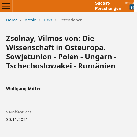
Home
/
Archiv
/
1968
/
Rezensionen
Zsolnay, Vilmos von: Die
Wissenschaft in Osteuropa.
Sowjetunion - Polen - Ungarn -
Tschechoslowakei - Rumänien
Wolfgang Mitter
Veröffentlicht
30.11.2021