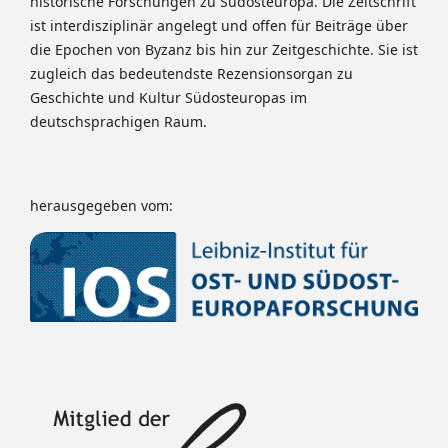
historische Forschungen zu Südosteuropa. Die Zeitschrift
ist interdisziplinär angelegt und offen für Beiträge über
die Epochen von Byzanz bis hin zur Zeitgeschichte. Sie ist
zugleich das bedeutendste Rezensionsorgan zu
Geschichte und Kultur Südosteuropas im
deutschsprachigen Raum.
herausgegeben vom: