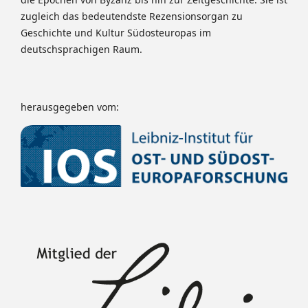
zugleich das bedeutendste Rezensionsorgan zu
Geschichte und Kultur Südosteuropas im
deutschsprachigen Raum.
herausgegeben vom: