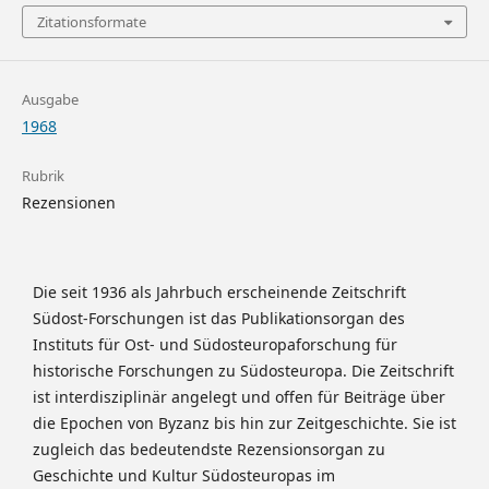
Zitationsformate
Ausgabe
1968
Rubrik
Rezensionen
Die seit 1936 als Jahrbuch erscheinende Zeitschrift
Südost-Forschungen ist das Publikationsorgan des
Instituts für Ost- und Südosteuropaforschung für
historische Forschungen zu Südosteuropa. Die Zeitschrift
ist interdisziplinär angelegt und offen für Beiträge über
die Epochen von Byzanz bis hin zur Zeitgeschichte. Sie ist
zugleich das bedeutendste Rezensionsorgan zu
Geschichte und Kultur Südosteuropas im