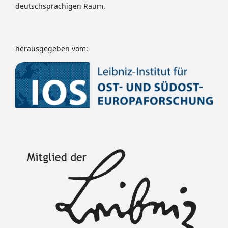
deutschsprachigen Raum.
herausgegeben vom: