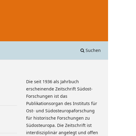
Suchen
Die seit 1936 als Jahrbuch
erscheinende Zeitschrift Südost-
Forschungen ist das
Publikationsorgan des Instituts für
Ost- und Südosteuropaforschung
für historische Forschungen zu
Südosteuropa. Die Zeitschrift ist
interdisziplinär angelegt und offen