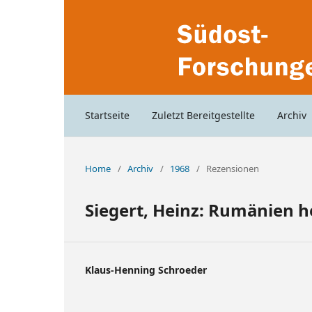
Startseite
Zuletzt Bereitgestellte
Archiv
Home
/
Archiv
/
1968
/
Rezensionen
Siegert, Heinz: Rumänien h
Klaus-Henning Schroeder