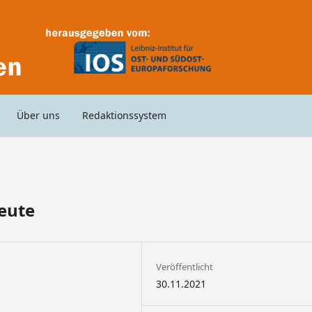
Über uns
Redaktionssystem
eute
Veröffentlicht
30.11.2021