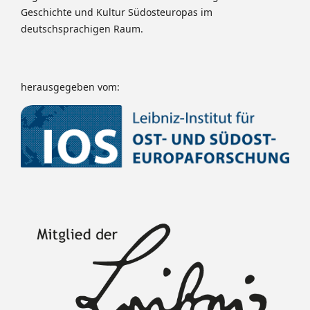
Geschichte und Kultur Südosteuropas im
deutschsprachigen Raum.
herausgegeben vom: