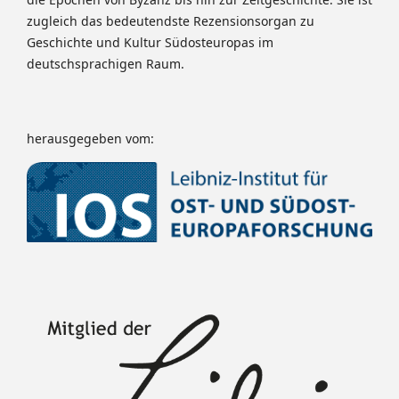
zugleich das bedeutendste Rezensionsorgan zu
Geschichte und Kultur Südosteuropas im
deutschsprachigen Raum.
herausgegeben vom: