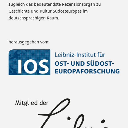
zugleich das bedeutendste Rezensionsorgan zu
Geschichte und Kultur Südosteuropas im
deutschsprachigen Raum.
herausgegeben vom: