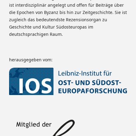
ist interdisziplinär angelegt und offen für Beiträge über
die Epochen von Byzanz bis hin zur Zeitgeschichte. Sie ist
zugleich das bedeutendste Rezensionsorgan zu
Geschichte und Kultur Südosteuropas im
deutschsprachigen Raum.
herausgegeben vom: