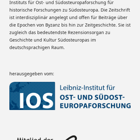
Instituts für Ost- und Südosteuropaforschung für
historische Forschungen zu Südosteuropa. Die Zeitschrift
ist interdisziplinär angelegt und offen für Beiträge über
die Epochen von Byzanz bis hin zur Zeitgeschichte. Sie ist
zugleich das bedeutendste Rezensionsorgan zu
Geschichte und Kultur Südosteuropas im
deutschsprachigen Raum.
herausgegeben vom: