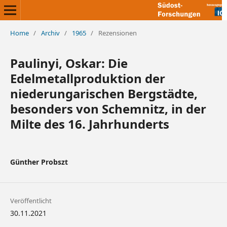
Home
/
Archiv
/
1965
/
Rezensionen
Paulinyi, Oskar: Die
Edelmetallproduktion der
niederungarischen Bergstädte,
besonders von Schemnitz, in der
Milte des 16. Jahrhunderts
Günther Probszt
Veröffentlicht
30.11.2021