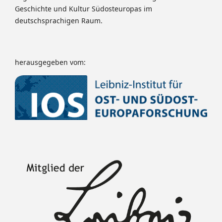
Geschichte und Kultur Südosteuropas im
deutschsprachigen Raum.
herausgegeben vom: