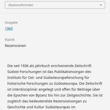
Zitationsformate
Ausgabe
1965
Rubrik
Rezensionen
Die seit 1936 als Jahrbuch erscheinende Zeitschrift
Südost-Forschungen ist das Publikationsorgan des
Instituts für Ost- und Südosteuropaforschung für
historische Forschungen zu Südosteuropa. Die Zeitschrift
ist interdisziplinär angelegt und offen für Beiträge über
die Epochen von Byzanz bis hin zur Zeitgeschichte. Sie ist
zugleich das bedeutendste Rezensionsorgan zu
Geschichte und Kultur Südosteuropas im