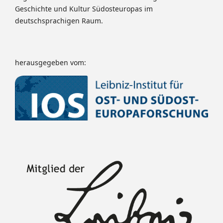
Geschichte und Kultur Südosteuropas im
deutschsprachigen Raum.
herausgegeben vom: