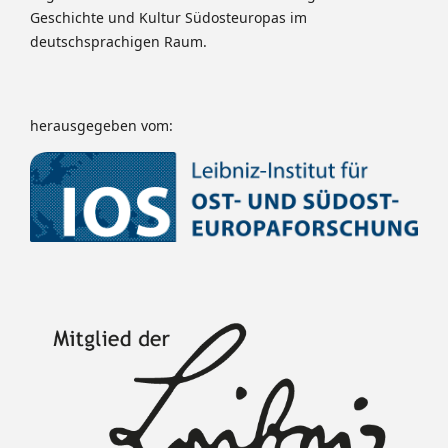
Geschichte und Kultur Südosteuropas im
deutschsprachigen Raum.
herausgegeben vom: