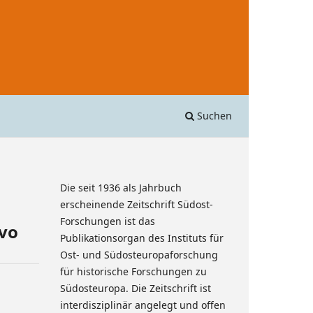
Suchen
Die seit 1936 als Jahrbuch
erscheinende Zeitschrift Südost-
Forschungen ist das
evo
Publikationsorgan des Instituts für
Ost- und Südosteuropaforschung
für historische Forschungen zu
Südosteuropa. Die Zeitschrift ist
interdisziplinär angelegt und offen