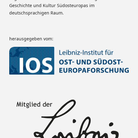
Geschichte und Kultur Südosteuropas im
deutschsprachigen Raum.
herausgegeben vom: