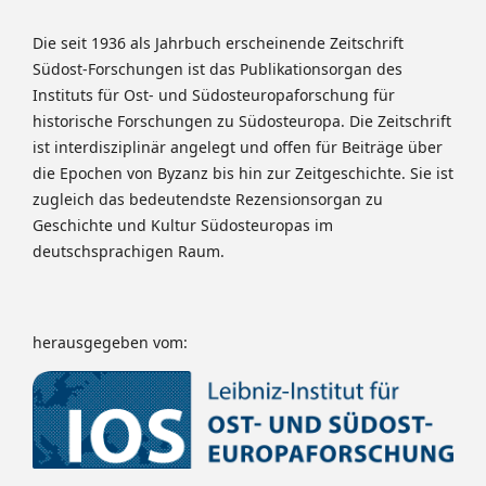
Die seit 1936 als Jahrbuch erscheinende Zeitschrift
Südost-Forschungen ist das Publikationsorgan des
Instituts für Ost- und Südosteuropaforschung für
historische Forschungen zu Südosteuropa. Die Zeitschrift
ist interdisziplinär angelegt und offen für Beiträge über
die Epochen von Byzanz bis hin zur Zeitgeschichte. Sie ist
zugleich das bedeutendste Rezensionsorgan zu
Geschichte und Kultur Südosteuropas im
deutschsprachigen Raum.
herausgegeben vom: