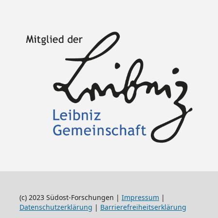
(c) 2023 Südost-Forschungen |
Impressum
|
Datenschutzerklärung
|
Barrierefreiheitserklärung