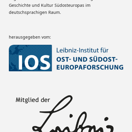
Geschichte und Kultur Südosteuropas im
deutschsprachigen Raum.
herausgegeben vom: