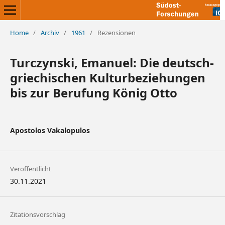
Home
/
Archiv
/
1961
/
Rezensionen
Turczynski, Emanuel: Die deutsch-
griechischen Kulturbeziehungen
bis zur Berufung König Otto
Apostolos Vakalopulos
Veröffentlicht
30.11.2021
Zitationsvorschlag