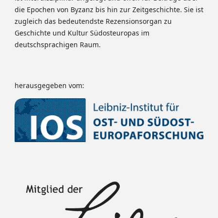
die Epochen von Byzanz bis hin zur Zeitgeschichte. Sie ist
zugleich das bedeutendste Rezensionsorgan zu
Geschichte und Kultur Südosteuropas im
deutschsprachigen Raum.
herausgegeben vom: