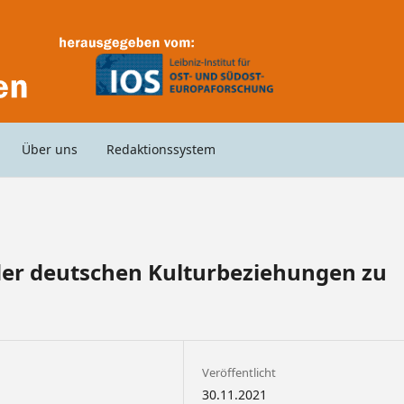
Über uns
Redaktionssystem
e der deutschen Kulturbeziehungen zu
Veröffentlicht
30.11.2021