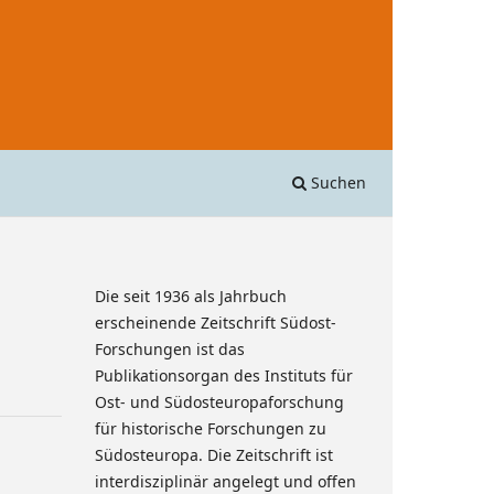
Suchen
Die seit 1936 als Jahrbuch
erscheinende Zeitschrift Südost-
Forschungen ist das
Publikationsorgan des Instituts für
Ost- und Südosteuropaforschung
für historische Forschungen zu
Südosteuropa. Die Zeitschrift ist
interdisziplinär angelegt und offen